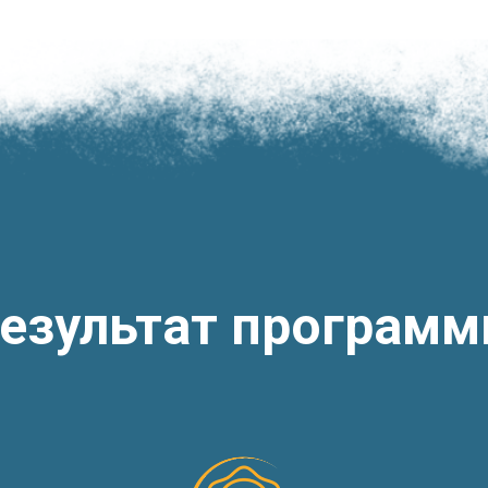
езультат програм