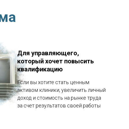
мма
Для управляющего,
который хочет повысить
квалификацию
Если вы хотите стать ценным
активом клиники, увеличить личный
доход и стоимость на рынке труда
за счет результатов своей работы