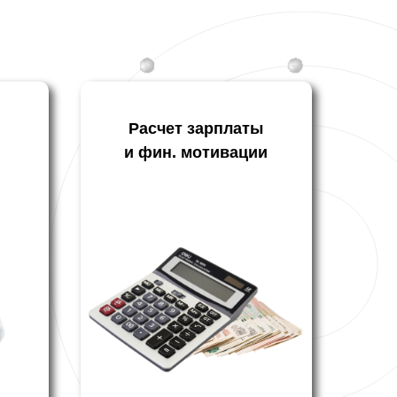
Расчет зарплаты
и фин. мотивации