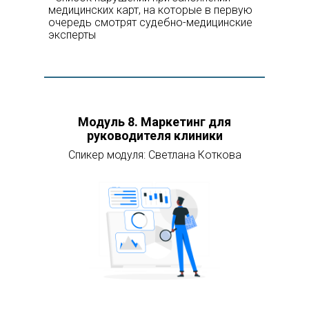
медицинских карт, на которые в первую
очередь смотрят судебно-медицинские
эксперты
Модуль 8
. Маркетинг для
руководителя клиники
Спикер модуля: Светлана Коткова