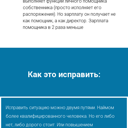
выполняет функции личного помощника
собственника (просто исполняет его
распоряжения). Но зарплату он получает не
как помощник, а как директор. Зарплата
помощника в 2 раза меньше
Как это исправить:
Исправить ситуацию можно двумя путями. Наймом
более квалифицированного человека. Но его либо
нет, либо дорого стоит. Или повышением