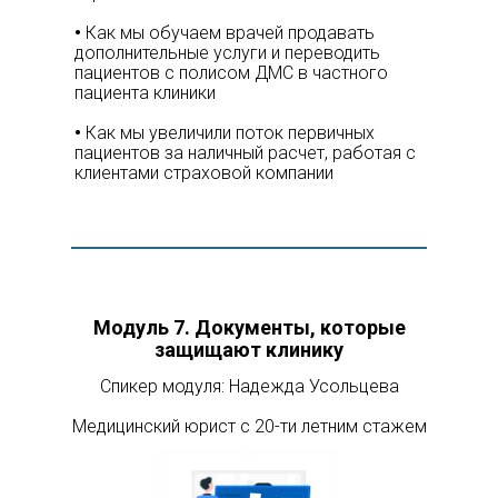
•
Как мы обучаем врачей продавать
дополнительные услуги и переводить
пациентов с полисом ДМС в частного
пациента клиники
•
Как мы увеличили поток первичных
пациентов за наличный расчет, работая с
клиентами страховой компании
Модуль 7.
Документы, которые
защищают клинику
Спикер модуля: Надежда Усольцева
Медицинский юрист с 20-ти летним стажем