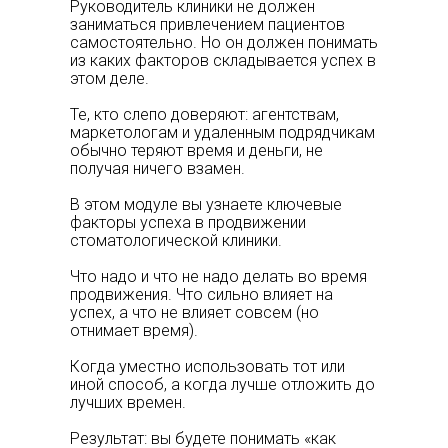
Руководитель клиники не должен
заниматься привлечением пациентов
самостоятельно. Но он должен понимать
из каких факторов складывается успех в
этом деле.
Те, кто слепо доверяют: агентствам,
маркетологам и удаленным подрядчикам
обычно теряют время и деньги, не
получая ничего взамен.
В этом модуле вы узнаете ключевые
факторы успеха в продвижении
стоматологической клиники.
Что надо и что не надо делать во время
продвижения. Что сильно влияет на
успех, а что не влияет совсем (но
отнимает время).
Когда уместно использовать тот или
иной способ, а когда лучше отложить до
лучших времен.
Результат: вы будете понимать «как