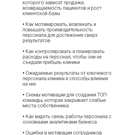
которого зависят продажи,
возвращаемость пациентов и рост
клиентской базы
•
Как мотивировать, вовлекать и
повышать производительность
персонала для достижения сверх
результатов
•
Как контролировать и планировать
расходы на персонал, чтобы они не
съедали прибыль клиники
•
Ожидаемые результаты от ключевого
персонала клиники и способы влияния
на них
•
Схемы мотивации для создания ТОП-
команды, которая закрывает слабые
места собственника
•
Как видеть связь работы персонала с
основными аналитиками бизнеса
•
Ошибки в мотивации сотрудников.