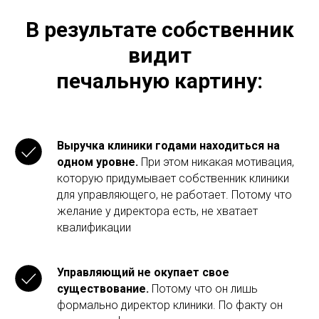
В результате собственник
видит
печальную картину:
Выручка клиники годами находиться на
одном уровне.
При этом никакая мотивация,
которую придумывает собственник клиники
для управляющего, не работает. Потому что
желание у директора есть, не хватает
квалификации
Управляющий не окупает свое
существование.
Потому что он лишь
формально директор клиники. По факту он