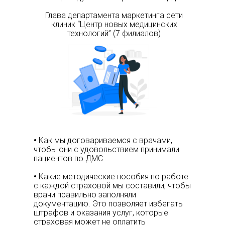
Глава департамента маркетинга сети
клиник “Центр новых медицинских
технологий” (7 филиалов)
•
Как мы договариваемся с врачами,
чтобы они с удовольствием принимали
пациентов по ДМС
•
Какие методические пособия по работе
с каждой страховой мы составили, чтобы
врачи правильно заполняли
документацию. Это позволяет избегать
штрафов и оказания услуг, которые
страховая может не оплатить