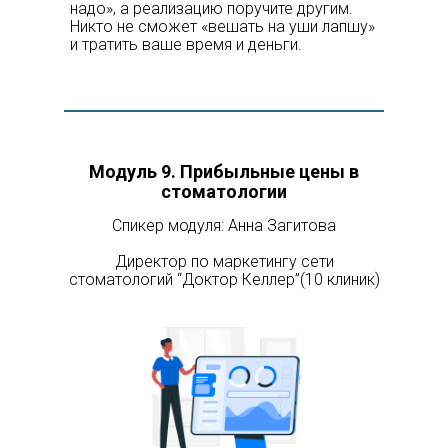
надо», а реализацию поручите другим.
Никто не сможет «вешать на уши лапшу»
и тратить ваше время и деньги.
Модуль 9
. Прибыльные цены в
стоматологии
Спикер модуля: Анна Загитова
Директор по маркетингу сети
стоматологий “Доктор Келлер”(10 клиник)