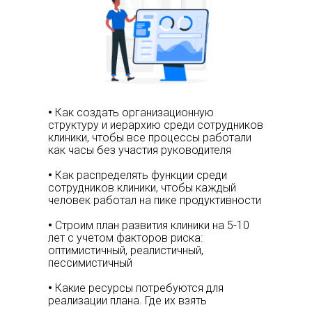
•
Как создать организационную
структуру и иерархию среди сотрудников
клиники, чтобы все процессы работали
как часы без участия руководителя
•
Как распределять функции среди
сотрудников клиники, чтобы каждый
человек работал на пике продуктивности
•
Строим план развития клиники на 5-10
лет с учетом факторов риска:
оптимистичный, реалистичный,
пессимистичный
•
Какие ресурсы потребуются для
реализации плана. Где их взять