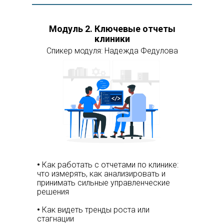
Модуль 2.
Ключевые отчеты
клиники
Спикер модуля: Надежда Федулова
•
Как работать с отчетами по клинике:
что измерять, как анализировать и
принимать сильные управленческие
решения
•
Как видеть тренды роста или
стагнации