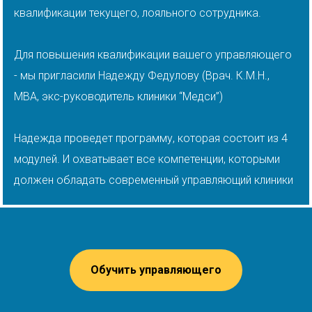
квалификации текущего, лояльного сотрудника.
Для повышения квалификации вашего управляющего
- мы пригласили Надежду Федулову (Врач. К.М.Н.,
MBA, экс-руководитель клиники “Медси”)
Надежда проведет программу, которая состоит из 4
модулей. И охватывает все компетенции, которыми
должен обладать современный управляющий клиники
Обучить управляющего