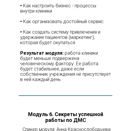
•
Как настроить бизнес - процессы
внутри клиники
•
Как организовать достойный сервис
•
Как создать систему привлечения и
удержания пациентов (маркетинг),
которая будет окупаться
Результат модуля:
работа клиники
будет меньше подвержена
человеческому фактору. Ее работа
будет стабильнее, даже если
собственник учреждения не присутствует
в ней каждый день
Модуль 6
. Секреты успешной
работы по ДМС
Спикер модуля: Анна Краснослободцева