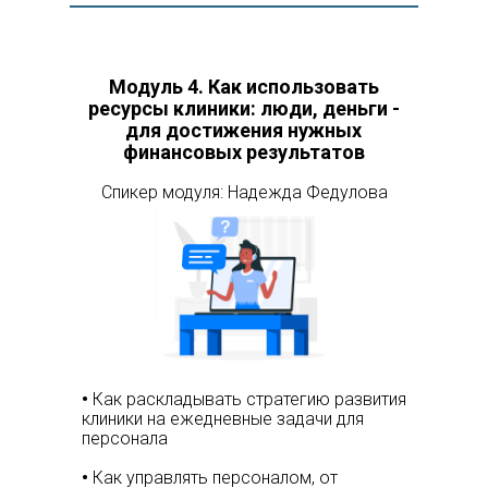
Модуль 4.
Как использовать
ресурсы клиники: люди, деньги -
для достижения нужных
финансовых результатов
Спикер модуля: Надежда Федулова
•
Как раскладывать стратегию развития
клиники на ежедневные задачи для
персонала
•
Как управлять персоналом, от