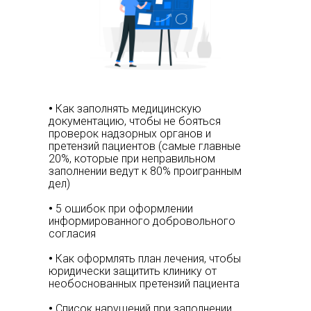
•
Как заполнять медицинскую
документацию, чтобы не бояться
проверок надзорных органов и
претензий пациентов (самые главные
20%, которые при неправильном
заполнении ведут к 80% проигранным
дел)
•
5 ошибок при оформлении
информированного добровольного
согласия
•
Как оформлять план лечения, чтобы
юридически защитить клинику от
необоснованных претензий пациента
•
Список нарушений при заполнении