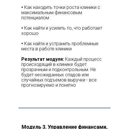
•
Как находить точки роста клиники с
максимальным финансовым
потенциалом
•
Как найти и усилить то, что работает
хорошо
•
Как найти и устранить проблемные
места в работе клиники
Результат модуля:
Каждый процесс
происходящий в клинике будет
прозрачным и подконтрольным. Не
будет неожиданных спадов или
случайных подъемов выручки - все
прогнозируемо и понятно
Модуль 3. Управление финансами,