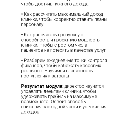
чтобы достичь нужного дохода
•
Как рассчитать максимальный доход
клиники, чтобы корректно ставить планы
персоналу
•
Как рассчитать пропускную
способность и проектную мощность
клиники. Чтобы с ростом числа
пациентов не потерять в качестве услуг
•
Разберем ежедневные точки контроля
финансов, чтобы избежать кассовых
разрывов. Научимся планировать
поступления и затраты
Результат модуля:
директор научится
управлять деньгами клиники, чтобы
удерживать прибыль на максимуме
возможного. Освоит способы
снижения расходной части и увеличения
доходов