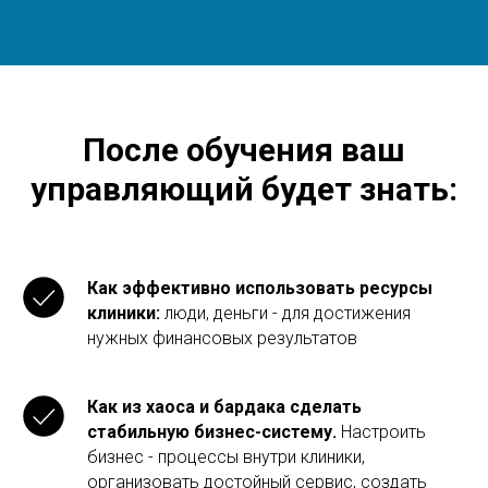
После обучения ваш
управляющий будет знать:
Как эффективно использовать ресурсы
клиники:
люди, деньги - для достижения
нужных финансовых результатов
Как из хаоса и бардака сделать
стабильную бизнес-систему.
Настроить
бизнес - процессы внутри клиники,
организовать достойный сервис, создать