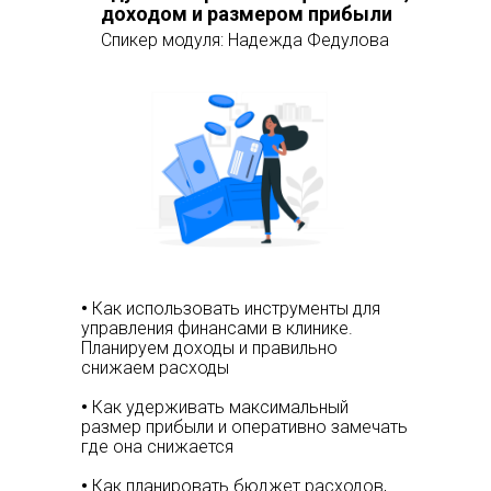
доходом и размером прибыли
Спикер модуля: Надежда Федулова
•
Как использовать инструменты для
управления финансами в клинике.
Планируем доходы и правильно
снижаем расходы
•
Как удерживать максимальный
размер прибыли и оперативно замечать
где она снижается
•
Как планировать бюджет расходов,