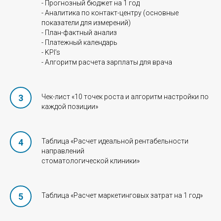
- Прогнозный бюджет на 1 год
- Аналитика по контакт-центру (основные
показатели для измерений)
- План-фактный анализ
- Платежный календарь
- KPI’s
- Алгоритм расчета зарплаты для врача
Чек-лист «10 точек роста и алгоритм настройки по
каждой позиции»
Таблица «Расчет идеальной рентабельности
направлений
стоматологической клиники»
Таблица «Расчет маркетинговых затрат на 1 год»