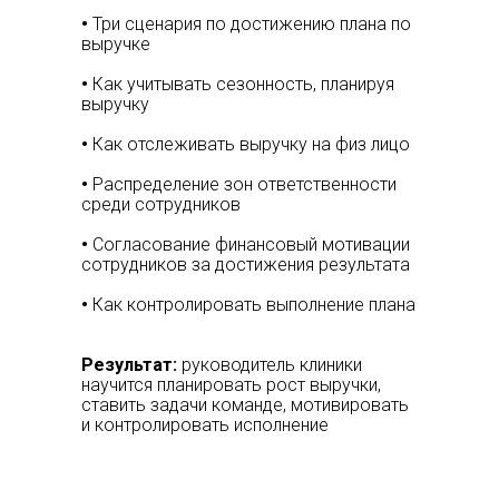
•
Три сценария по достижению плана по
выручке
•
Как учитывать сезонность, планируя
выручку
•
Как отслеживать выручку на физ лицо
•
Распределение зон ответственности
среди сотрудников
•
Согласование финансовый мотивации
сотрудников за достижения результата
•
Как контролировать выполнение плана
Результат:
руководитель клиники
научится планировать рост выручки,
ставить задачи команде, мотивировать
и контролировать исполнение