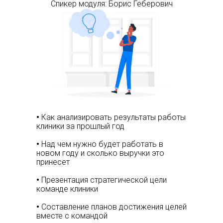
Спикер модуля: Борис Геберович
•
Как анализировать результаты работы
клиники за прошлый год
•
Над чем нужно будет работать в
новом году и сколько выручки это
принесет
•
Презентация стратегической цели
команде клиники
•
Составление планов достижения целей
вместе с командой