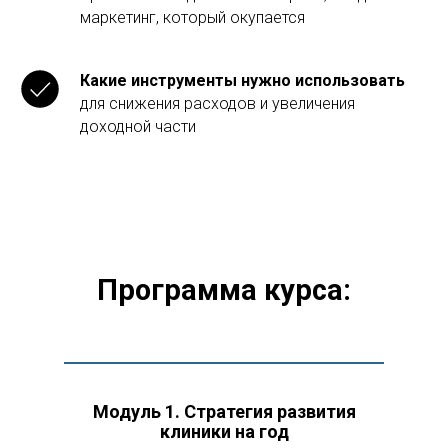
маркетинг, который окупается
Какие инструменты нужно использовать
для снижения расходов и увеличения
доходной части
Программа курса:
Модуль 1
. Стратегия развития
клиники на год