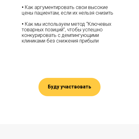
•
Как аргументировать свои высокие
цены пациентам, если их нельзя снизить
•
Как мы используем метод “Ключевых
товарных позиций”, чтобы успешно
конкурировать с демпингующими
клиниками без снижения прибыли
Буду участвовать