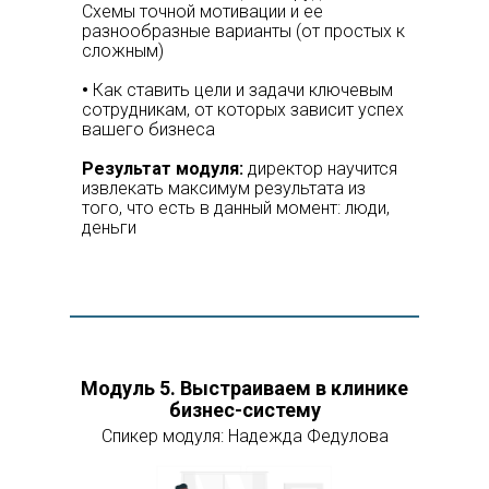
Схемы точной мотивации и ее
разнообразные варианты (от простых к
сложным)
•
Как ставить цели и задачи ключевым
сотрудникам, от которых зависит успех
вашего бизнеса
Результат модуля:
директор научится
извлекать максимум результата из
того, что есть в данный момент: люди,
деньги
Модуль 5. Выстраиваем в клинике
бизнес-систему
Спикер модуля: Надежда Федулова