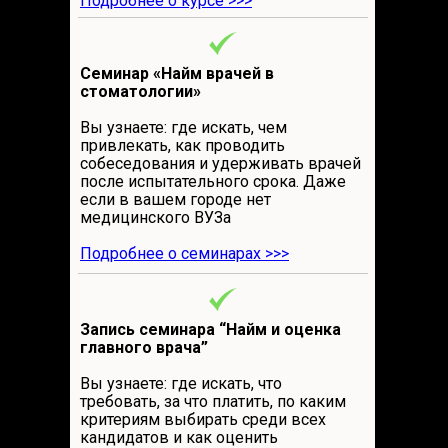
Подробнее о курсе >>>
Cеминар «Найм врачей в
стоматологии»
Вы узнаете: где искать, чем
привлекать, как проводить
собеседования и удерживать врачей
после испытательного срока. Даже
если в вашем городе нет
медицинского ВУЗа
Подробнее о семинарах >>>
Запись семинара “Найм и оценка
главного врача”
Вы узнаете: где искать, что
требовать, за что платить, по каким
критериям выбирать среди всех
кандидатов и как оценить