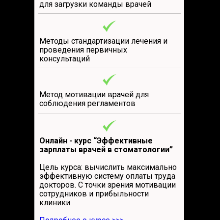
для загрузки команды врачей
Методы стандартизации лечения и
проведения первичных
консультаций
Метод мотивации врачей для
соблюдения регламентов
Онлайн - курс “Эффективные
зарплаты врачей в стоматологии”
Цель курса: вычислить максимально
эффективную систему оплаты труда
докторов. С точки зрения мотивации
сотрудников и прибыльности
клиники