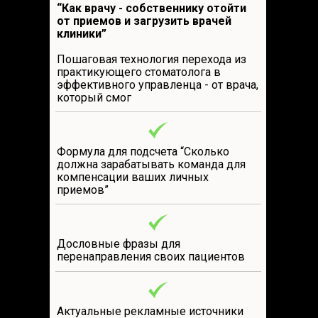
“Как врачу - собственнику отойти
от приемов и загрузить врачей
клиники”
Пошаговая технология перехода из
практикующего стоматолога в
эффективного управленца - от врача,
который смог
Формула для подсчета “Сколько
должна зарабатывать команда для
компенсации ваших личных
приемов”
Дословные фразы для
перенаправления своих пациентов
Актуальные рекламные источники