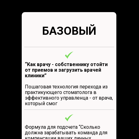
БАЗОВЫЙ
“Как врачу - собственнику отойти
от приемов и загрузить врачей
клиники”
Пошаговая технология перехода из
практикующего стоматолога в
эффективного управленца - от врача,
который смог
Формула для подсчета “Сколько
должна зарабатывать команда для
компенсации ваших личных