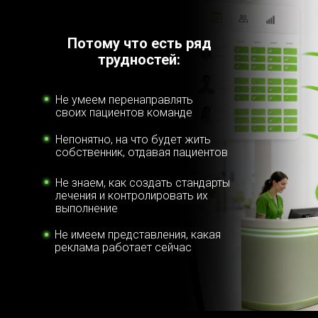
Потому что есть ряд
трудностей:
Не умеем перенаправлять
своих пациентов команде
Непонятно, на что будет жить
собственник, отдавая пациентов
Не знаем, как создать стандарты
лечения и контролировать их
выполнение
Не имеем представления, какая
реклама работает сейчас