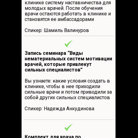
клинике систему наставничества для
молодых врачей. После обучения
врачи остаются работать в клинике и
становятся ее амбассадорами
Спикер: Шамиль Валинуров
Запись семинара “Виды
нематериальных систем мотивации
врачей, которые привлекут
сильных специалистов”
Вы узнаете: какие условия создать в
клинике, чтобы в нее приходили
сильные врачи и потом приводили за
собой других сильных специалистов
Спикер: Надежда Анкудинова
Комплект для врача по