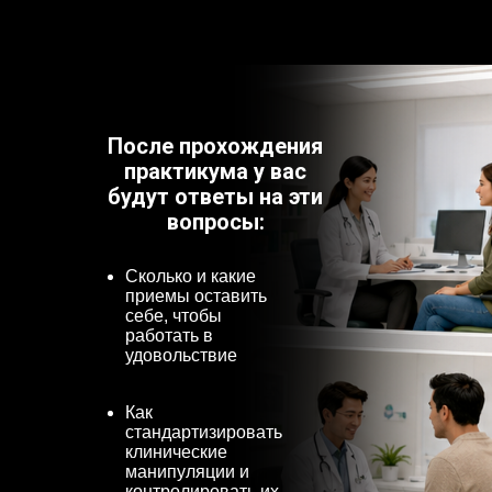
После прохождения
практикума у вас
будут ответы на эти
вопросы:
Сколько и какие
приемы оставить
себе, чтобы
работать в
удовольствие
Как
стандартизировать
клинические
манипуляции и
контролировать их