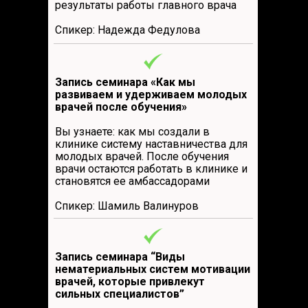
результаты работы главного врача
Спикер: Надежда Федулова
Запись семинара «Как мы
развиваем и удерживаем молодых
врачей после обучения»
Вы узнаете: как мы создали в
клинике систему наставничества для
молодых врачей. После обучения
врачи остаются работать в клинике и
становятся ее амбассадорами
Спикер: Шамиль Валинуров
Запись семинара “Виды
нематериальных систем мотивации
врачей, которые привлекут
сильных специалистов”