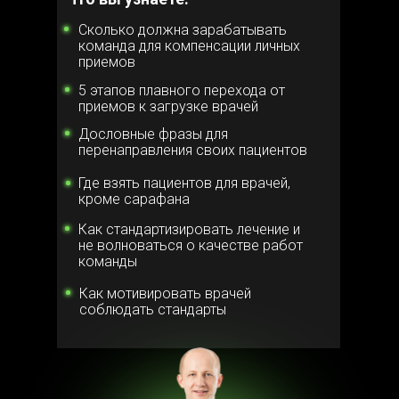
Сколько должна зарабатывать
команда для компенсации личных
приемов
5 этапов плавного перехода от
приемов к загрузке врачей
Дословные фразы для
перенаправления своих пациентов
Где взять пациентов для врачей,
кроме сарафана
Как стандартизировать лечение и
не волноваться о качестве работ
команды
Как мотивировать врачей
соблюдать стандарты