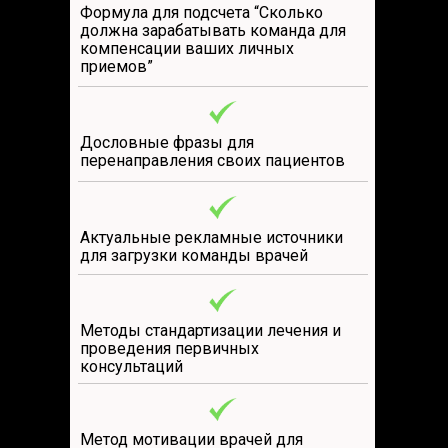
Формула для подсчета “Сколько
должна зарабатывать команда для
компенсации ваших личных
приемов”
Дословные фразы для
перенаправления своих пациентов
Актуальные рекламные источники
для загрузки команды врачей
Методы стандартизации лечения и
проведения первичных
консультаций
Метод мотивации врачей для