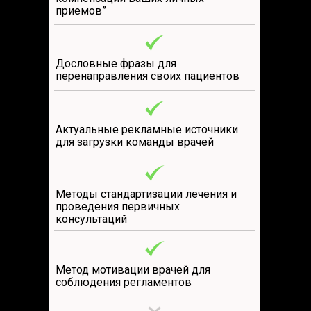
приемов”
Дословные фразы для
перенаправления своих пациентов
Актуальные рекламные источники
для загрузки команды врачей
Методы стандартизации лечения и
проведения первичных
консультаций
Метод мотивации врачей для
соблюдения регламентов