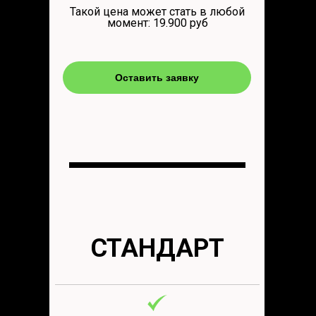
Такой цена может стать в любой
момент: 19.900 руб
Оставить заявку
СТАНДАРТ