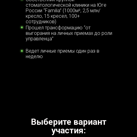
стоматологической клиники на Юге
России “Familia” (1000м², 2,5 млн/
кресло, 15 кресел, 100+
сотрудников)
Прошел трансформацию “от
выгорания на личных приемах до роли
управленца”
Ведет личные приемы один раз в
неделю
Выберите вариант
участия: