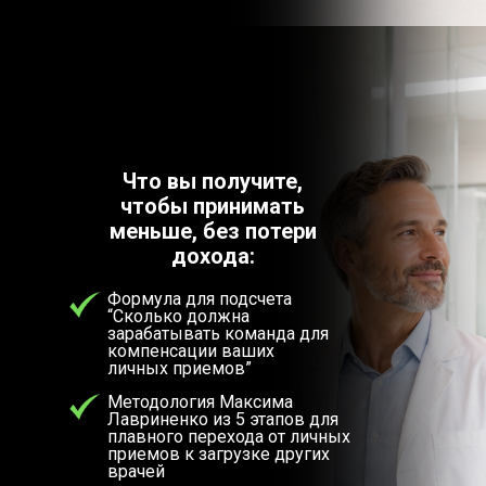
Что вы получите,
чтобы принимать
меньше, без потери
дохода:
Формула для подсчета
“Сколько должна
зарабатывать команда для
компенсации ваших
личных приемов”
Методология Максима
Лавриненко из 5 этапов для
плавного перехода от личных
приемов к загрузке других
врачей