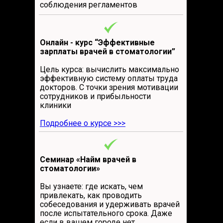
соблюдения регламентов
Онлайн - курс “Эффективные
зарплаты врачей в стоматологии”
Цель курса: вычислить максимально
эффективную систему оплаты труда
докторов. С точки зрения мотивации
сотрудников и прибыльности
клиники
Подробнее о курсе >>>
Cеминар «Найм врачей в
стоматологии»
Вы узнаете: где искать, чем
привлекать, как проводить
собеседования и удерживать врачей
после испытательного срока. Даже
если в вашем городе нет