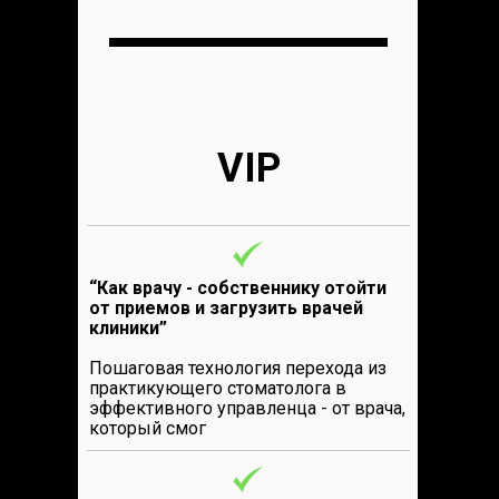
VIP
“Как врачу - собственнику отойти
от приемов и загрузить врачей
клиники”
Пошаговая технология перехода из
практикующего стоматолога в
эффективного управленца - от врача,
который смог