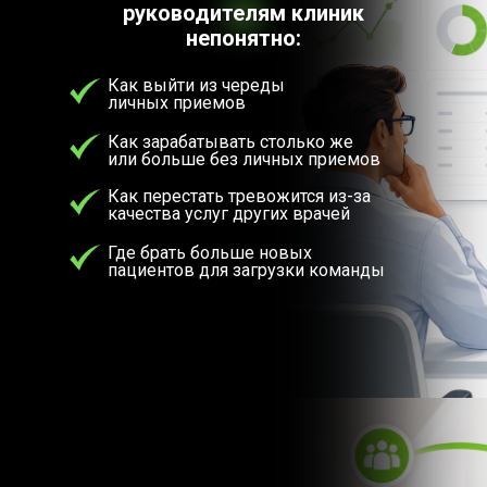
руководителям клиник
непонятно:
Как выйти из череды
личных приемов
Как зарабатывать столько же
или больше без личных приемов
Как перестать тревожится из-за
качества услуг других врачей
Где брать больше новых
пациентов для загрузки команды