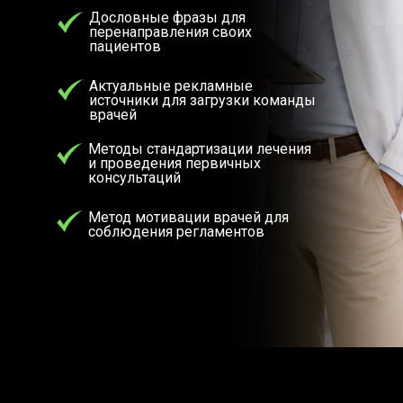
Дословные фразы для
перенаправления своих
пациентов
Актуальные рекламные
источники для загрузки команды
врачей
Методы стандартизации лечения
и проведения первичных
консультаций
Метод мотивации врачей для
соблюдения регламентов