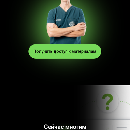
Получить доступ к материалам
Сейчас многим