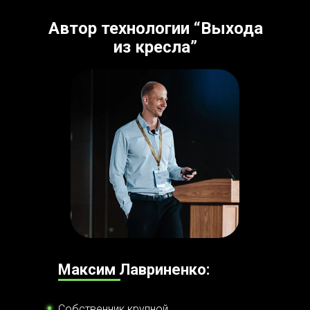
Автор технологии “Выхода
из кресла”
Максим Лавриненко:
Собственник крупной