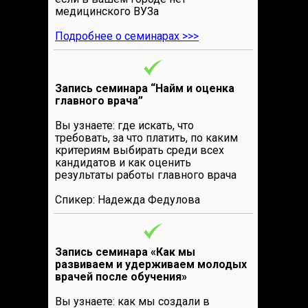
медицинского ВУЗа
Подробнее о семинарах >>>
Запись семинара “Найм и оценка
главного врача”
Вы узнаете: где искать, что
требовать, за что платить, по каким
критериям выбирать среди всех
кандидатов и как оценить
результаты работы главного врача
Спикер: Надежда Федулова
Запись семинара «Как мы
развиваем и удерживаем молодых
врачей после обучения»
Вы узнаете: как мы создали в