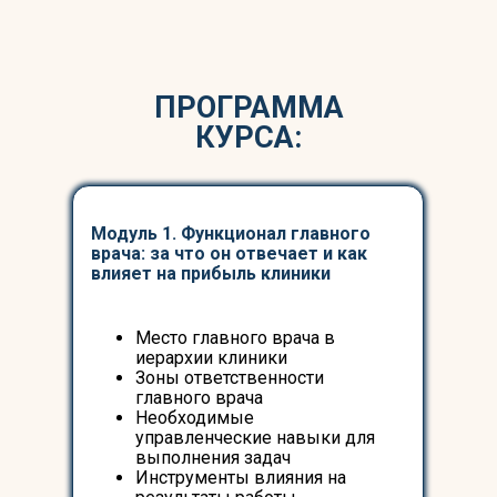
ПРОГРАММА
КУРСА:
Модуль 1. Функционал главного
врача: за что он отвечает и как
влияет на прибыль клиники
Место главного врача в
иерархии клиники
Зоны ответственности
главного врача
Необходимые
управленческие навыки для
выполнения задач
Инструменты влияния на