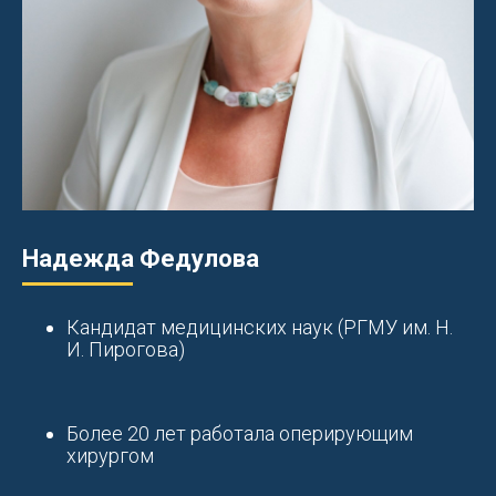
Надежда Федулова
Кандидат медицинских наук (РГМУ им. Н.
И. Пирогова)
Более 20 лет работала оперирующим
хирургом