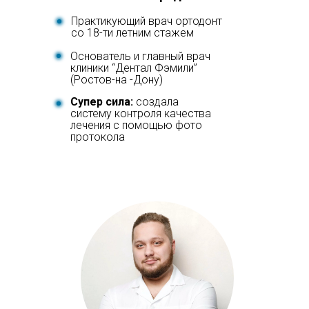
Практикующий врач ортодонт
со 18-ти летним стажем
Основатель и главный врач
клиники “Дентал Фэмили”
(Ростов-на -Дону)
Супер сила:
создала
систему контроля качества
лечения с помощью фото
протокола