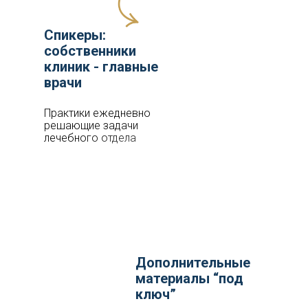
Спикеры:
собственники
клиник - главные
врачи
Практики ежедневно
решающие задачи
лечебного отдела
Дополнительные
материалы “под
ключ”