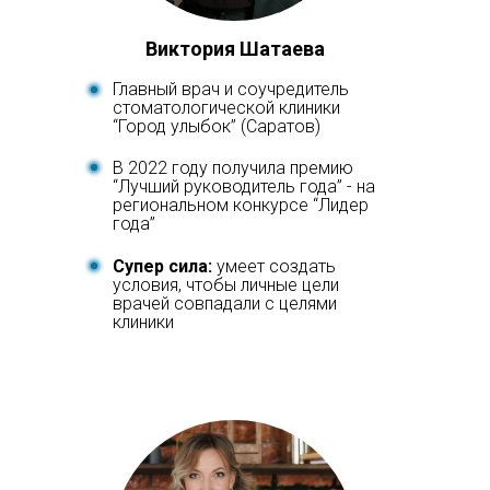
Виктория Шатаева
Главный врач и соучредитель
стоматологической клиники
“Город улыбок” (Саратов)
В 2022 году получила премию
“Лучший руководитель года” - на
региональном конкурсе “Лидер
года”
Супер сила:
умеет создать
условия, чтобы личные цели
врачей совпадали с целями
клиники