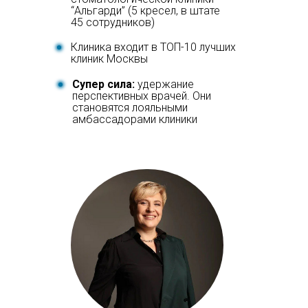
“Альгарди” (5 кресел, в штате
45 сотрудников)
Клиника входит в ТОП-10 лучших
клиник Москвы
Супер сила:
удержание
перспективных врачей. Они
становятся лояльными
амбассадорами клиники