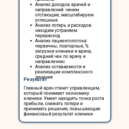
Анализ доходов врачей и
направлений: чиним
отстающие, масштабируем
успешные
Анализ потерь и расходов:
находим устраняем
перерасход
Анализ пациентопотока:
первичны, повторные, %
загрузки клиники и врача,
средний чек по врачу и
направлению
Анализ оставаемости и
реализации комплексного
лечения
Результат
Главный врач станет управленцем,
который понимает экономику
клиники. Умеет находить точки роста
прибыли, снижать потери и
принимать решения, повышающие
финансовый результат клиники