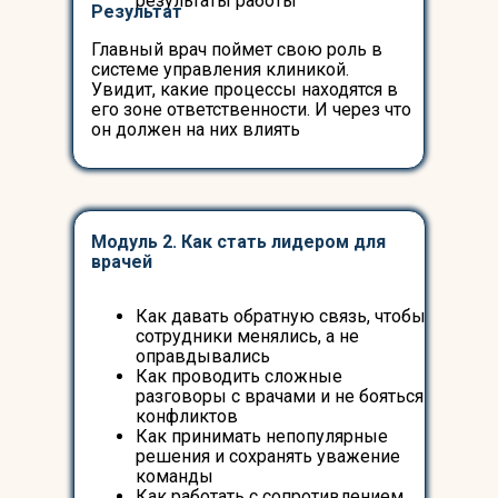
результаты работы
Результат
Главный врач поймет свою роль в
системе управления клиникой.
Увидит, какие процессы находятся в
его зоне ответственности. И через что
он должен на них влиять
Модуль 2. Как стать лидером для
врачей
Как давать обратную связь, чтобы
сотрудники менялись, а не
оправдывались
Как проводить сложные
разговоры с врачами и не бояться
конфликтов
Как принимать непопулярные
решения и сохранять уважение
команды
Как работать с сопротивлением