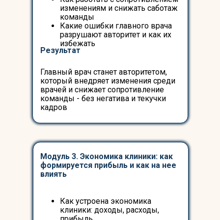
изменениям и снижать саботаж
команды
Какие ошибки главного врача
разрушают авторитет и как их
избежать
Результат
Главный врач станет авторитетом,
который внедряет изменения среди
врачей и снижает сопротивление
команды - без негатива и текучки
кадров
Модуль 3. Экономика клиники: как
формируется прибыль и как на нее
влиять
Как устроена экономика
клиники: доходы, расходы,
прибыль