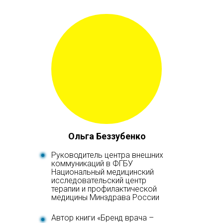
Ольга Беззубенко
Руководитель центра внешних
коммуникаций в ФГБУ
Национальный медицинский
исследовательский центр
терапии и профилактической
медицины Минздрава России
Автор книги «Бренд врача –