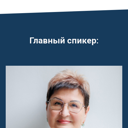
Главный спикер: