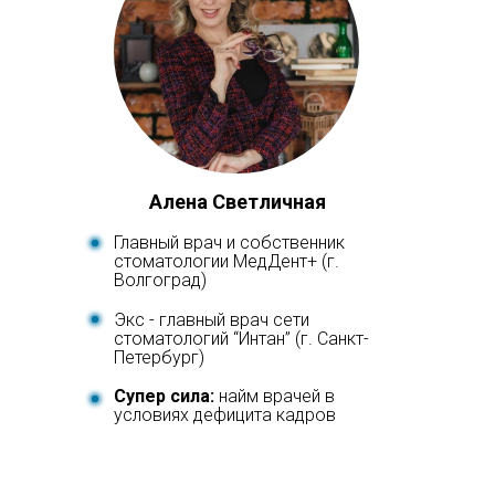
Алена Светличная
Главный врач и собственник
стоматологии МедДент+ (г.
Волгоград)
Экс - главный врач сети
стоматологий “Интан” (г. Санкт-
Петербург)
Супер сила:
найм врачей в
условиях дефицита кадров