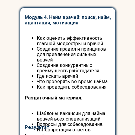
Модуль 4. Найм врачей: поиск, найм,
адаптация, мотивация
Как оценить эффективность
главной медсестры и врачей
Создание правил и принципов
для привлечения сильных
врачей
Создание конкурентных
преимуществ работодателя
Где искать врачей
Что проверять во время найма
Как проводить собеседования
Раздаточный материал:
Шаблоны вакансий для найма
врачей всех специализаций
Вопросы для собеседования.
Результат
Интерпретация ответов