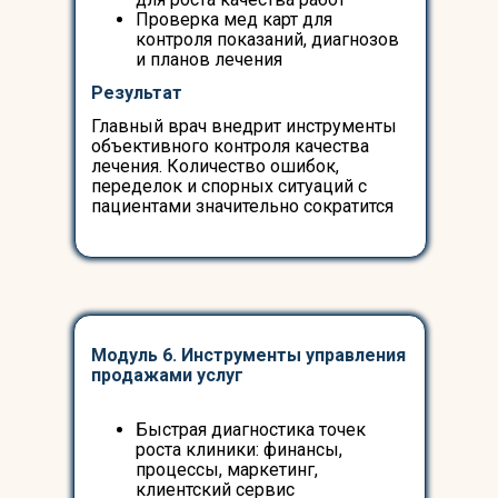
Проверка мед карт для
контроля показаний, диагнозов
и планов лечения
Результат
Главный врач внедрит инструменты
объективного контроля качества
лечения. Количество ошибок,
переделок и спорных ситуаций с
пациентами значительно сократится
Модуль 6. Инструменты управления
продажами услуг
Быстрая диагностика точек
роста клиники: финансы,
процессы, маркетинг,
клиентский сервис