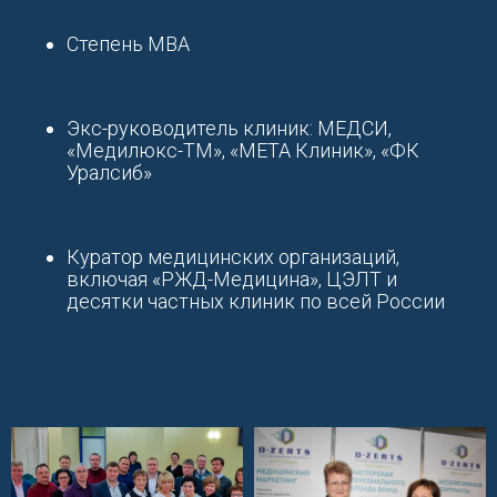
Степень МВА
Экс-руководитель клиник: МЕДСИ,
«Медилюкс-ТМ», «МЕТА Клиник», «ФК
Уралсиб»
Куратор медицинских организаций,
включая «РЖД-Медицина», ЦЭЛТ и
десятки частных клиник по всей России