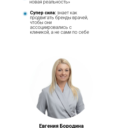
новая реальность»
Супер сила:
знает как
продвигать бренды врачей,
чтобы они
ассоциировались с
клиникой, а не сами по себе
Евгения Бородина