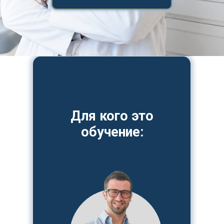
Для кого это
обучение: