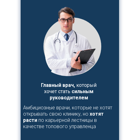
Главный врач,
который
хочет стать
сильным
руководителем
Амбициозные врачи, которые не хотят
открывать свою клинику, но
хотят
расти
по карьерной лестницы в
качестве топового управленца