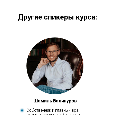
Другие спикеры курса:
Шамиль Валинуров
Собственник и главный врач
стоматологической клиники