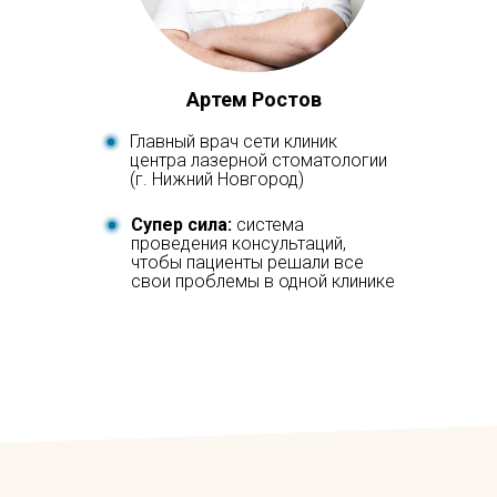
Артем Ростов
Главный врач сети клиник
центра лазерной стоматологии
(г. Нижний Новгород)
Супер сила:
система
проведения консультаций,
чтобы пациенты решали все
свои проблемы в одной клинике