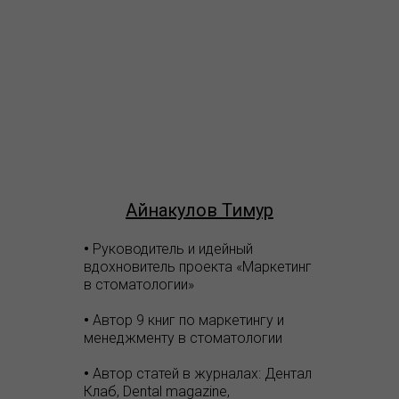
Айнакулов Тимур
•
Руководитель и идейный
вдохновитель проекта «Маркетинг
в стоматологии»
•
Автор 9 книг по маркетингу и
менеджменту в стоматологии
•
Автор статей в журналах: Дентал
Клаб, Dental magazine,