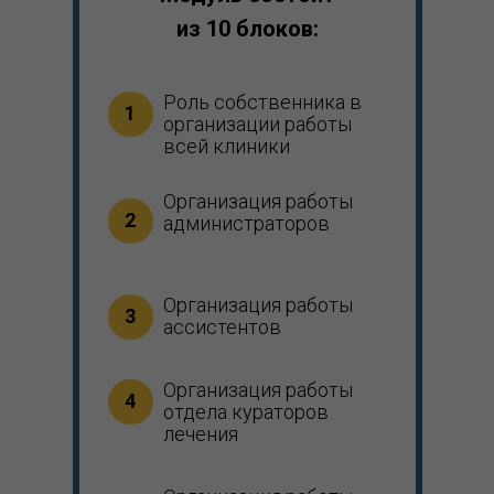
из 10 блоков:
Роль собственника в
1
организации работы
всей клиники
Организация работы
2
администраторов
Организация работы
3
ассистентов
Организация работы
4
отдела кураторов
лечения