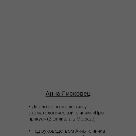
Анна Лисковец
•
Директор по маркетингу
стоматологической клиники «Про
прикус» (2 филиала в Москве)
•
Под руководством Анны клиника