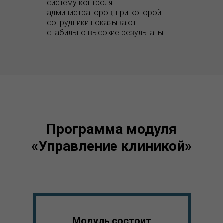
систему контроля
администраторов, при которой
сотрудники показывают
стабильно высокие результаты
Программа модуля
«Управление клиникой»
Модуль состоит