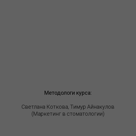
Методологи курса:
Светлана Коткова, Тимур Айнакулов
(Маркетинг в стоматологии)