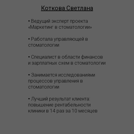
Коткова Светлана
•
Ведущий эксперт проекта
«Маркетинг в стоматологии»
•
Работала управляющей в
стоматологии
•
Специалист в области финансов
и зарплатных схем в стоматологии
•
Занимается исследованиями
процессов управления в
стоматологии
•
Лучший результат клиента:
повышение рентабельности
клиники в 14 раз за 10 месяцев