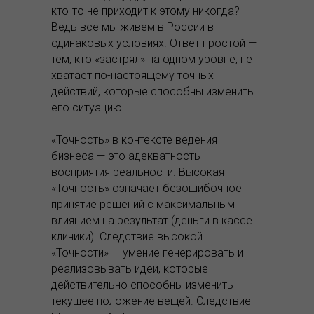
кто-то не приходит к этому никогда?
Ведь все мы живем в России в
одинаковых условиях. Ответ простой —
тем, кто «застрял» на одном уровне, не
хватает по-настоящему точных
действий, которые способны изменить
его ситуацию.
«Точность» в контексте ведения
бизнеса — это адекватность
восприятия реальности. Высокая
«Точность» означает безошибочное
принятие решений с максимальным
влиянием на результат (деньги в кассе
клиники). Следствие высокой
«Точности» — умение генерировать и
реализовывать идеи, которые
действительно способны изменить
текущее положение вещей. Следствие