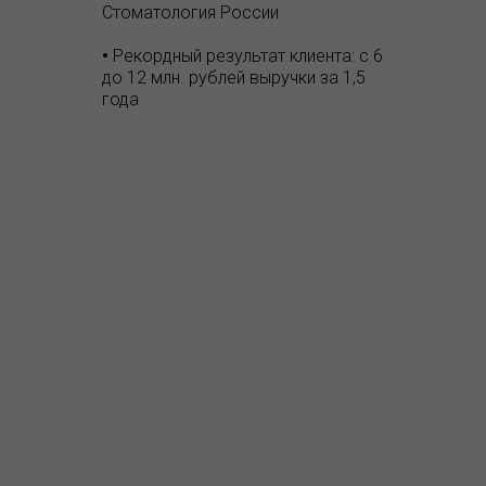
Стоматология России
•
Рекордный результат клиента: с 6
до 12 млн. рублей выручки за 1,5
года