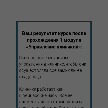
Ваш результат курса после
прохождения 1 модуля
«Управление клиникой»:
Вы создадите механизм
управления в клинике, чтобы она
осуществляла все замыслы её
владельца.
Клиника работает как
швейцарские часы. Все ее
элементы легко отзываются на
ваше воздействие. В отсутствие