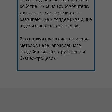
собственника или руководителя,
жизнь клиники не замирает -
развивающие и поддерживающие
задачи выполняются в срок.
Это получится за счет
освоения
методов целенаправленного
воздействия на сотрудников и
бизнес-процессы.