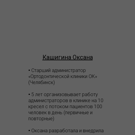
Кашигина Оксана
•
Старший администратор
«Ортодонтической клиники ОК»
(Челябинск)
•
5 лет организовывает работу
администраторов в клинике на 10
кресел с потоком пациентов 100
человек в день (первичные и
повторные)
•
Оксана разработала и внедрила