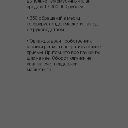
выполняет ежемесячный план
продаж 17.000.000 рублей
•
350 обращений в месяц
генерирует отдел маркетинга под
ее руководством
•
Однажды врач - собственник
клиники решила прекратить личные
приемы. Притом, что все пациенты
шли на нее. Оборот клиники не
упал за счет поддержки
маркетинга