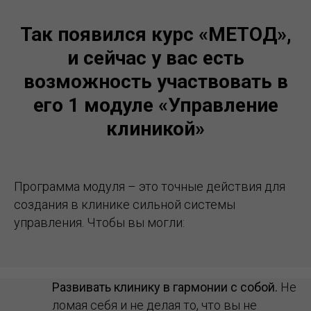
Так появился
курс «МЕТОД»,
и сейчас у вас есть
возможность участвовать в
его 1 модуле «Управление
клиникой»
Программа модуля – это точные действия для
создания в клинике сильной системы
управления. Чтобы вы могли:
Развивать
клинику в гармонии с собой.
Не
ломая себя и не делая то, что вы не