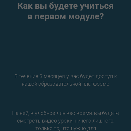
Как вы будете учиться
в первом модуле?
В течение 3 месяцев у вас будет доступ к
нашей образовательной платформе
На ней, в удобное для вас время, вы будете
смотреть видео уроки: ничего лишнего,
только то, что нужно для