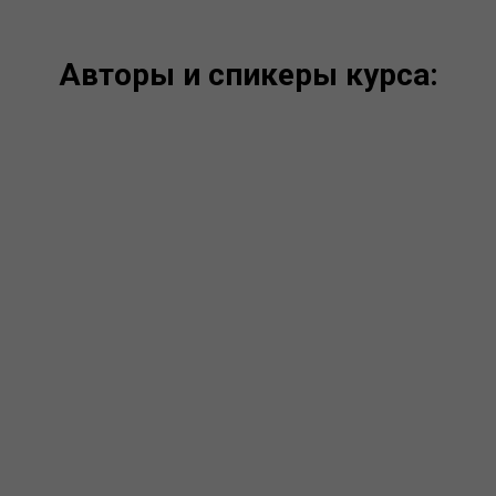
Авторы и спикеры курса: