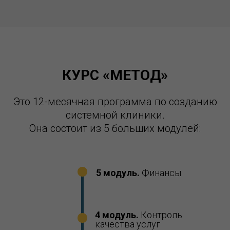
КУРС «МЕТОД»
Это 12-месячная программа по созданию
системной клиники.
Она состоит из 5 больших модулей:
5 модуль.
Финансы
4 модуль.
Контроль
качества услуг