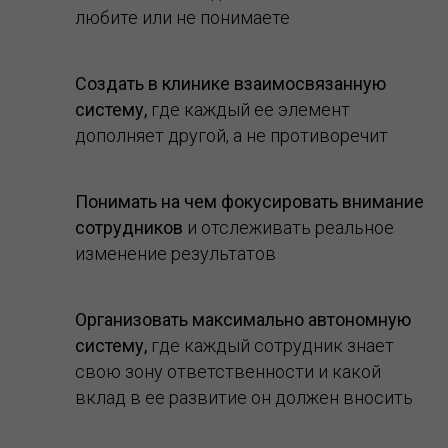
любите или не понимаете
Создать
в клинике взаимосвязанную
систему,
где каждый ее элемент
дополняет другой, а не противоречит
Понимать
на чем фокусировать внимание
сотрудников
и отслеживать реальное
изменение результатов
Организовать
максимально автономную
систему,
где каждый сотрудник знает
свою зону ответственности и какой
вклад в ее развитие он должен вносить