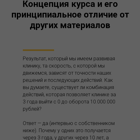
Концепция курса и его
принципиальное
отличие от
других материалов
Результат, который мы имеем развивая
клинику, та скорость, с которой мы
движемся, зависят от точности наших
решений и последующих действий. Как
вы думаете, существует ли комбинация
действий, которая позволяет клинике за
3 года выйти с 0 до оборота 10.000.000
рублей?
Ответ — да (интервью с собственником
ниже). Почему у одних это получается
через 3 года, у других через 10 лет, а