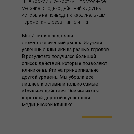
НЕ высокой «Точности» — постоянное
метание от одних действий к другим,
которые не приводят к кардинальным
переменам в развитии клиники.
Мы 7 лет исследовали
стоматологический рынок. Изучали
успешные клиники из разных городов.
В результате получился большой
список действий, которые позволяют
клинике выйти на принципиально
другой уровень. Мы убрали все
лишнее и оставили только самые
«Точные» действия. Они являются
короткой дорогой к успешной
медицинской клинике.