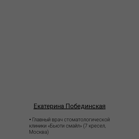
Екатерина Побединская
•
Главный врач стоматологической
клиники «Бьюти смайл» (7 кресел,
Москва)