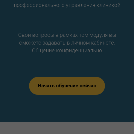
профессионального управления клиникой
Свои вопросы в рамках тем модуля вы
сможете задавать в личном кабинете.
Общение конфиденциально
Начать обучение сейчас