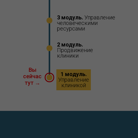
3 модуль.
Управление
человеческими
ресурсами
2 модуль.
Продвижение
клиники
Вы
1 модуль.
сейчас
Управление
тут
→
клиникой