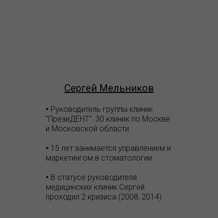
Сергей Мельников
•
Руководитель группы клиник
"ПрезиДЕНТ". 30 клиник по Москве
и Московской области
•
15 лет занимается управлением и
маркетингом в стоматологии
•
В статусе руководителя
медицинских клиник Сергей
проходил 2 кризиса (2008, 2014)