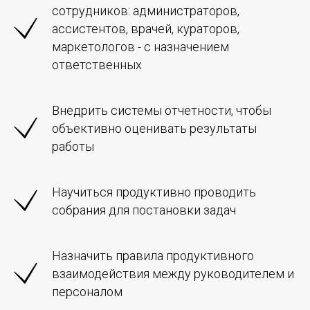
сотрудников: администраторов,
ассистентов, врачей, кураторов,
маркетологов - с назначением
ответственных
Внедрить системы отчетности, чтобы
объективно оценивать результаты
работы
Научиться продуктивно проводить
собрания для постановки задач
Назначить правила продуктивного
взаимодействия между руководителем и
персоналом