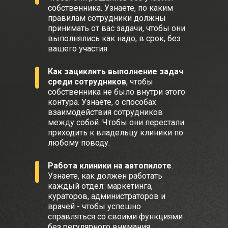
собственника. Узнаете, по каким
правилам сотрудники должны
принимать от вас задачи, чтобы они
выполнялись как надо, в срок, без
вашего участия
Как зациклить выполнение задач
среди сотрудников
, чтобы
собственника не было внутри этого
контура. Узнаете, о способах
взаимодействия сотрудников
между собой. Чтобы они перестали
приходить к владельцу клиники по
любому поводу.
Работа клиники на автопилоте
.
Узнаете, как должен работать
каждый отдел: маркетинга,
кураторов, администраторов и
врачей - чтобы успешно
справляться со своими функциями
без регулярного внимания