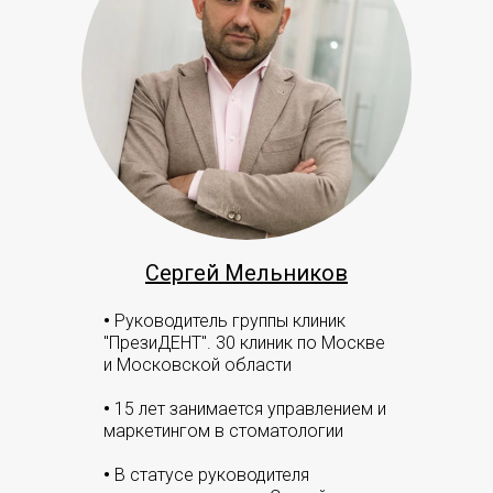
Сергей Мельников
•
Руководитель группы клиник
"ПрезиДЕНТ". 30 клиник по Москве
и Московской области
•
15 лет занимается управлением и
маркетингом в стоматологии
•
В статусе руководителя