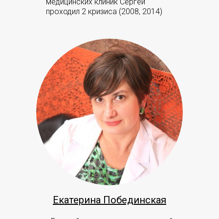
медицинских клиник Сергей
проходил 2 кризиса (2008, 2014)
Екатерина Побединская