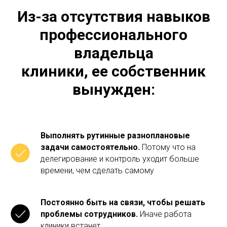
Из-за отсутствия навыков
профессионального
владельца
клиники, ее собственник
вынужден:
Выполнять рутинные разноплановые
задачи самостоятельно.
Потому что на
делегирование и контроль уходит больше
времени, чем сделать самому
Постоянно быть на связи, чтобы решать
проблемы сотрудников.
Иначе работа
клиники встанет