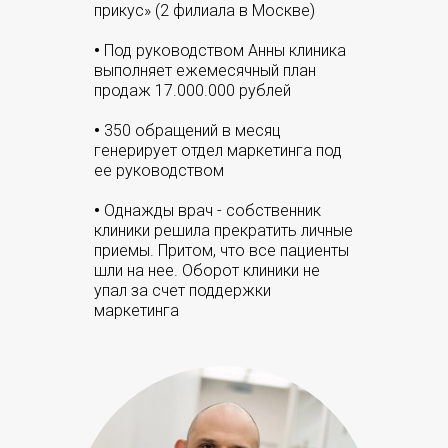
прикус» (2 филиала в Москве)
•
Под руководством Анны клиника
выполняет ежемесячный план
продаж 17.000.000 рублей
•
350 обращений в месяц
генерирует отдел маркетинга под
ее руководством
•
Однажды врач - собственник
клиники решила прекратить личные
приемы. Притом, что все пациенты
шли на нее. Оборот клиники не
упал за счет поддержки
маркетинга