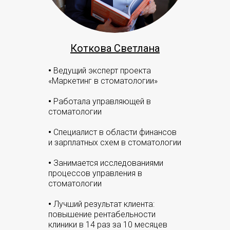
Коткова Светлана
•
Ведущий эксперт проекта
«Маркетинг в стоматологии»
•
Работала управляющей в
стоматологии
•
Специалист в области финансов
и зарплатных схем в стоматологии
•
Занимается исследованиями
процессов управления в
стоматологии
•
Лучший результат клиента:
повышение рентабельности
клиники в 14 раз за 10 месяцев