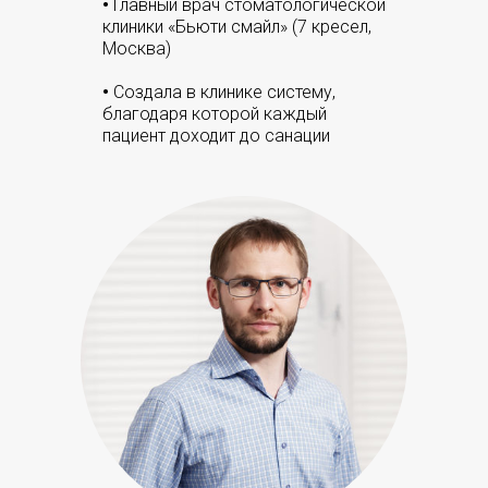
•
Главный врач стоматологической
клиники «Бьюти смайл» (7 кресел,
Москва)
•
Создала в клинике систему,
благодаря которой каждый
пациент доходит до санации