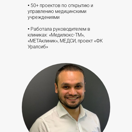
•
50+ проектов по открытию и
управлению медицинскими
учреждениями
•
Работала руководителем в
клиниках: «Медилюкс-ТМ»,
«МЕТАклиник», МЕДСИ, проект «ФК
Уралсиб»