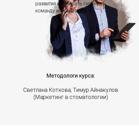
развития и набирать сильную
команду исполнителей
Методологи курса:
Светлана Коткова, Тимур Айнакулов
(Маркетинг в стоматологии)