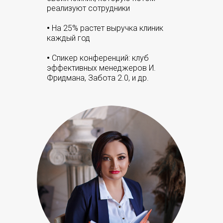
реализуют сотрудники
•
На 25% растет выручка клиник
каждый год
•
Спикер конференций: клуб
эффективных менеджеров И.
Фридмана, Забота 2.0, и др.