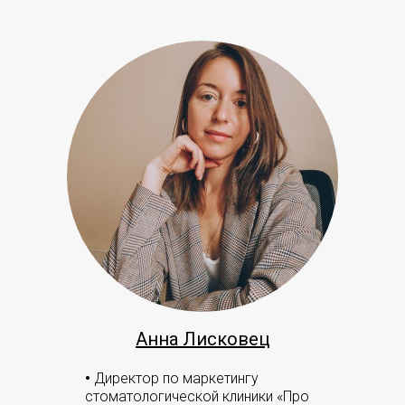
Анна Лисковец
•
Директор по маркетингу
стоматологической клиники «Про