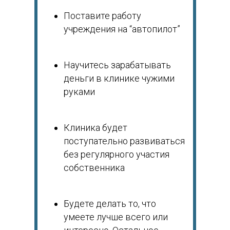
Поставите работу
учреждения на “автопилот”
Научитесь зарабатывать
деньги в клинике чужими
руками
Клиника будет
поступательно развиваться
без регулярного участия
собственника
Будете делать то, что
умеете лучше всего или