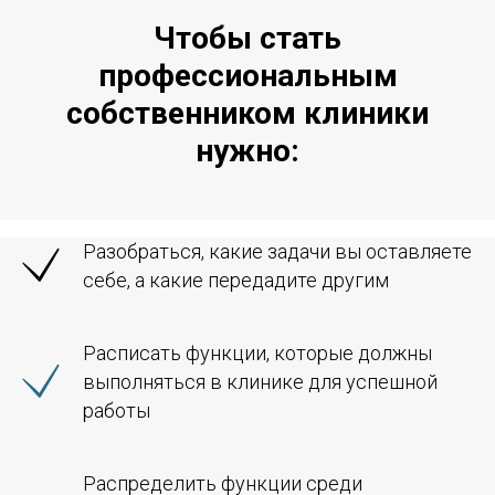
Чтобы стать
профессиональным
собственником клиники
нужно:
Разобраться, какие задачи вы оставляете
себе, а какие передадите другим
Расписать функции, которые должны
выполняться в клинике для успешной
работы
Распределить функции среди