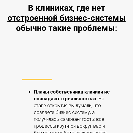
В клиниках, где нет
отстроенной бизнес-системы
обычно такие проблемы:
Планы собственника клиники не
совпадают с реальностью.
На
этапе открытия вы думали, что
создаете бизнес систему, а
получилась самозанятость: все
процессы крутятся вокруг вас и
без вас их работа прекращается