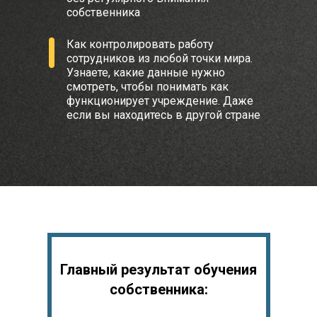
собственника
Как контролировать работу
сотрудников из любой точки мира.
Узнаете, какие данные нужно
смотреть, чтобы понимать как
функционирует учреждение. Даже
если вы находитесь в другой стране
Главный результат обучения
собственника: