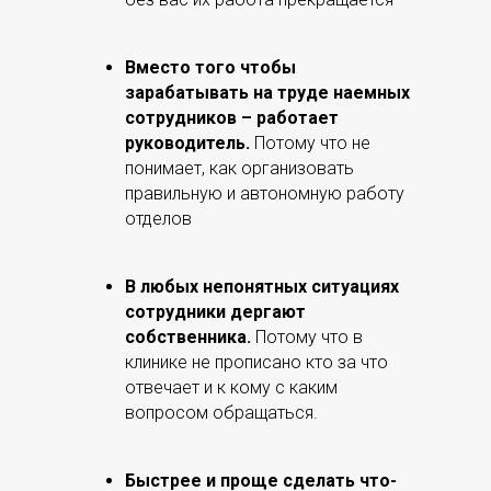
Вместо того чтобы
зарабатывать на труде наемных
сотрудников – работает
руководитель.
Потому что не
понимает, как организовать
правильную и автономную работу
отделов
В любых непонятных ситуациях
сотрудники дергают
собственника.
Потому что в
клинике не прописано кто за что
отвечает и к кому с каким
вопросом обращаться.
Быстрее и проще сделать что-