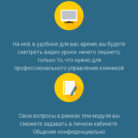
На ней, в удобное для вас время, вы будете
смотреть видео уроки: ничего лишнего,
только то, что нужно для
профессионального управления клиникой
Свои вопросы в рамках тем модуля вы
сможете задавать в личном кабинете.
Общение конфиденциально