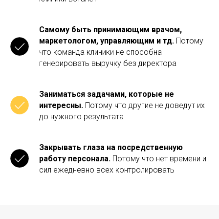
Самому быть принимающим врачом,
маркетологом, управляющим и тд.
Потому
что команда клиники не способна
генерировать выручку без директора
Заниматься задачами, которые не
интересны.
Потому что другие не доведут их
до нужного результата
Закрывать глаза на посредственную
работу персонала.
Потому что нет времени и
сил ежедневно всех контролировать