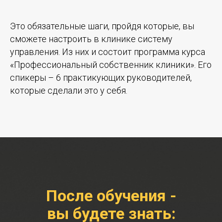
Это обязательные шаги, пройдя которые, вы
сможете настроить в клинике систему
управления. Из них и состоит программа курса
«Профессиональный собственник клиники». Его
спикеры – 6 практикующих руководителей,
которые сделали это у себя.
После обучения -
вы будете знать: