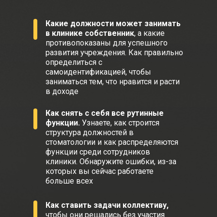
Какие должности может занимать
в клинике собственник
, а какие
противопоказаны для успешного
развития учреждения. Как правильно
определиться с
самоидентификацией, чтобы
заниматься тем, что нравится и расти
в доходе
Как снять с себя все рутинные
функции.
Узнаете, как строится
структура должностей в
стоматологии и как распределяются
функции среди сотрудников
клиники. Обнаружите ошибки, из-за
которых вы сейчас работаете
больше всех
Как ставить задачи коллективу,
чтобы они решались без участия