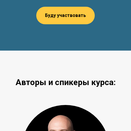
Буду участвовать
Авторы и спикеры курса: