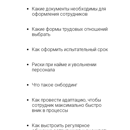
Какие документы необходимы для
оформления сотрудников
Какие формы трудовых отношений
выбрать
Как оформить испытательный срок
Риски при найме и увольнении
персонала
Что такое онбординг
Как провести адаптацию, чтобы
сотрудник максимально быстро
вник в процессы
Как выстроить регулярное