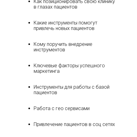
Как позиционировать свою клинику
в глазах пациентов
Какие инструменты помогут
привлечь новых пациентов
Кому поручить внедрение
инструментов
Ключевые факторы успешного
маркетинга
Инструменты для работы с базой
пациентов
Работа с гео сервисами
Привлечение пациентов в соц сетях