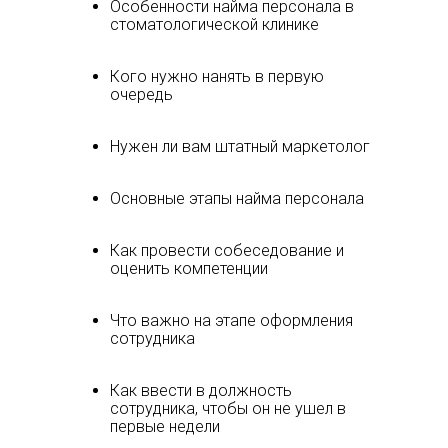
Особенности найма персонала в
стоматологической клинике
Кого нужно нанять в первую
очередь
Нужен ли вам штатный маркетолог
Основные этапы найма персонала
Как провести собеседование и
оценить компетенции
Что важно на этапе оформления
сотрудника
Как ввести в должность
сотрудника, чтобы он не ушел в
первые недели