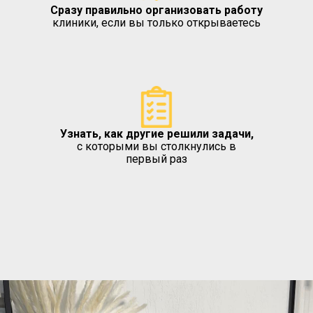
Сразу правильно организовать работу
клиники, если вы только открываетесь
Узнать, как другие решили задачи,
с которыми вы столкнулись в
первый раз