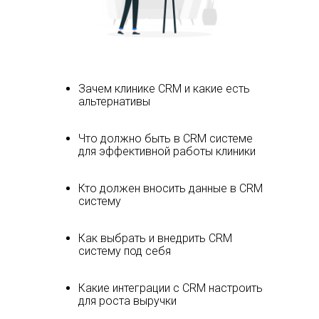
Зачем клинике CRM и какие есть
альтернативы
Что должно быть в CRM системе
для эффективной работы клиники
Кто должен вносить данные в CRM
систему
Как выбрать и внедрить CRM
систему под себя
Какие интеграции с CRM настроить
для роста выручки