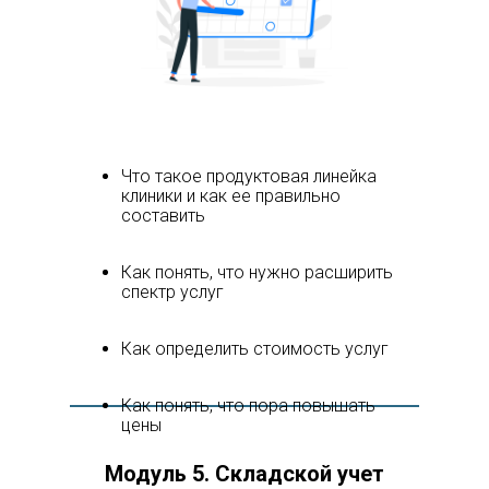
Что такое продуктовая линейка
клиники и как ее правильно
составить
Как понять, что нужно расширить
спектр услуг
Как определить стоимость услуг
Как понять, что пора повышать
цены
Модуль 5. Складской учет