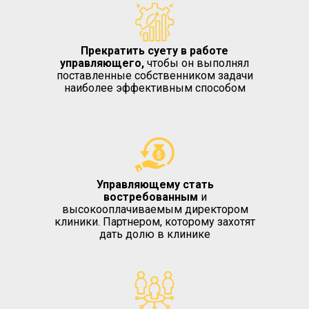
Прекратить суету в работе
управляющего,
чтобы он выполнял
поставленные собственником задачи
наиболее эффективным способом
Управляющему стать
востребованным
и
высокооплачиваемым директором
клиники. Партнером, которому захотят
дать долю в клинике