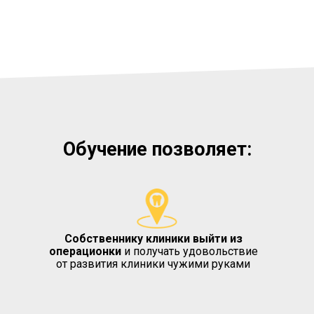
Обучение позволяет:
Собственнику клиники выйти из
операционки
и получать удовольствие
от развития клиники чужими руками