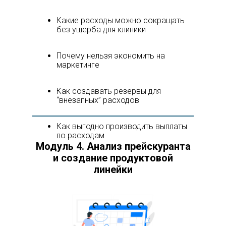
Какие расходы можно сокращать
без ущерба для клиники
Почему нельзя экономить на
маркетинге
Как создавать резервы для
“внезапных” расходов
Как выгодно производить выплаты
по расходам
Модуль 4. Анализ прейскуранта
и создание продуктовой
линейки