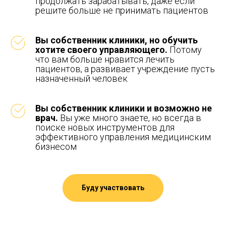
продолжать зарабатывать, даже если
решите больше не принимать пациентов
Вы собственник клиники, но обучить
хотите своего управляющего.
Потому
что вам больше нравится лечить
пациентов, а развивает учреждение пусть
назначенный человек
Вы собственник клиники и возможно не
врач.
Вы уже много знаете, но всегда в
поиске новых инструментов для
эффективного управления медицинским
бизнесом
Буду участвовать