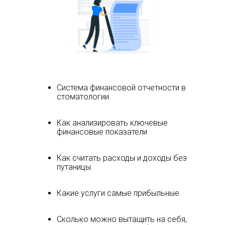
Система финансовой отчетности в
стоматологии
Как анализировать ключевые
финансовые показатели
Как считать расходы и доходы без
путаницы
Какие услуги самые прибыльные
Сколько можно вытащить на себя,