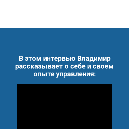
В этом интервью Владимир
рассказывает о себе и своем
опыте управления: