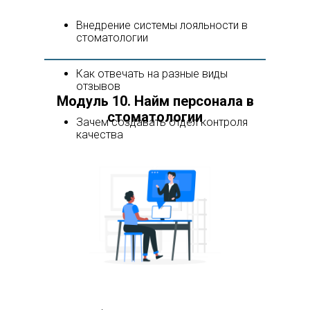
Внедрение системы лояльности в
стоматологии
Как отвечать на разные виды
отзывов
Модуль 10. Найм персонала в
стоматологии
Зачем создавать отдел контроля
качества