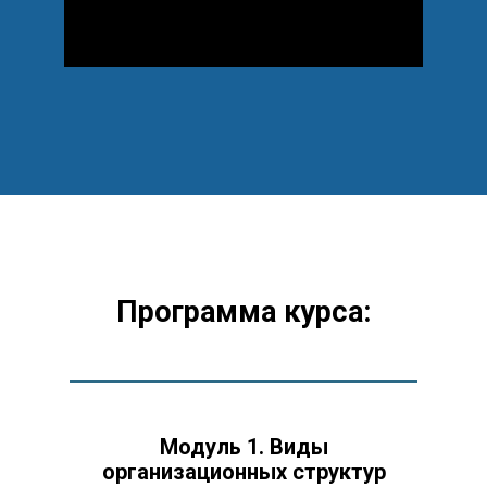
Программа курса:
Модуль 1. Виды
организационных структур