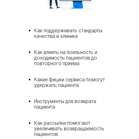
Как поддерживать стандарты
качества в клинике
Как влиять на лояльность и
доходимость пациентов до
повторного приема
Какие фишки сервиса помогут
удержать пациента
Инструменты для возврата
пациента
Как рассылки помогают
увеличивать возвращаемость
пациентов