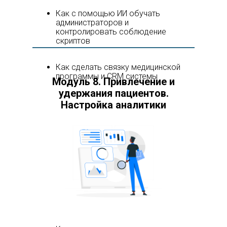
Как с помощью ИИ обучать
администраторов и
контролировать соблюдение
скриптов
Как сделать связку медицинской
программы и CRM системы
Модуль 8. Привлечение и
удержания пациентов.
Настройка аналитики