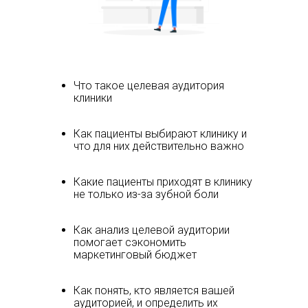
Что такое целевая аудитория
клиники
Как пациенты выбирают клинику и
что для них действительно важно
Какие пациенты приходят в клинику
не только из-за зубной боли
Как анализ целевой аудитории
помогает сэкономить
маркетинговый бюджет
Как понять, кто является вашей
аудиторией, и определить их