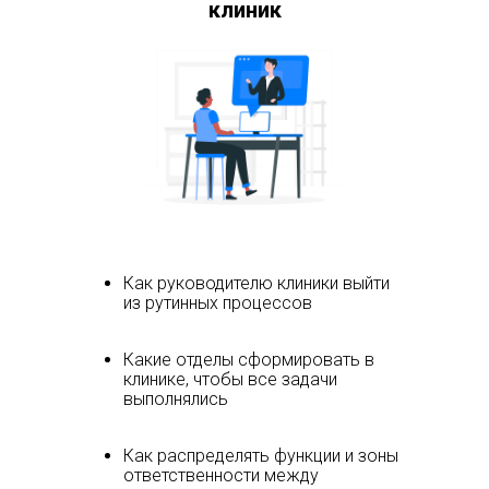
клиник
Как руководителю клиники выйти
из рутинных процессов
Какие отделы сформировать в
клинике, чтобы все задачи
выполнялись
Как распределять функции и зоны
ответственности между