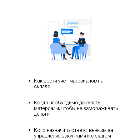
Как вести учет материалов на
складе
Когда необходимо докупать
материалы, чтобы не замораживать
деньги
Кого назначить ответственным за
управление закупками и складом