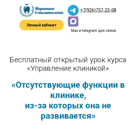
+7(926)757-23-08
Личный кабинет
Max и telegram для связи
Бесплатный открытый урок курса
«Управление клиникой»
«Отсутствующие функции в
клинике,
из-за которых она не
развивается»