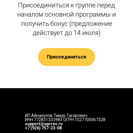
Присоединиться к группе перед
началом основной программы и
получить бонус (предложение
действует до 14 июля)
Присоединиться
ИП Айнакулов Тимур Тагирович
ИНН 772831333983 ОГРН 1027700067328
support@uprres.ru
+7 (926) 757-23-08